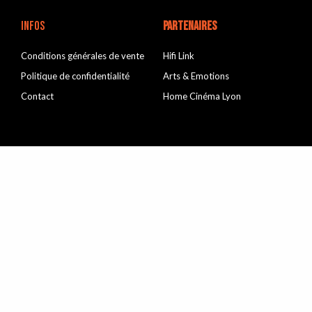
INFOS
Partenaires
Conditions générales de vente
Hifi Link
Politique de confidentialité
Arts & Emotions
Contact
Home Cinéma Lyon