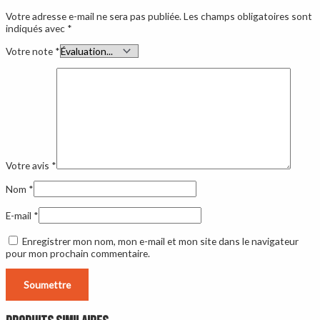
Votre adresse e-mail ne sera pas publiée.
Les champs obligatoires sont
indiqués avec
*
Votre note
*
Votre avis
*
Nom
*
E-mail
*
Enregistrer mon nom, mon e-mail et mon site dans le navigateur
pour mon prochain commentaire.