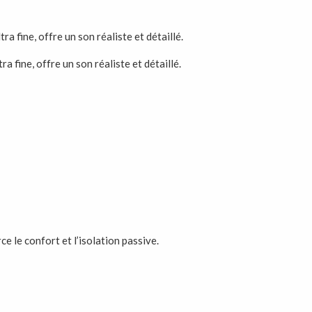
ine, offre un son réaliste et détaillé.
e le confort et l’isolation passive.