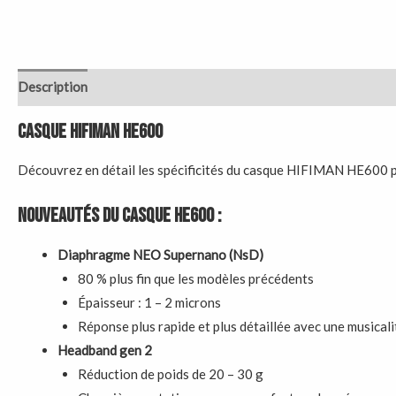
Description
Avis (0)
Casque HIFIMAN HE600
Découvrez en détail les spécificités du casque HIFIMAN HE600 
Nouveautés du casque HE600 :
Diaphragme NEO Supernano (NsD)
80 % plus fin que les modèles précédents
Épaisseur : 1 – 2 microns
Réponse plus rapide et plus détaillée avec une musicali
Headband gen 2
Réduction de poids de 20 – 30 g